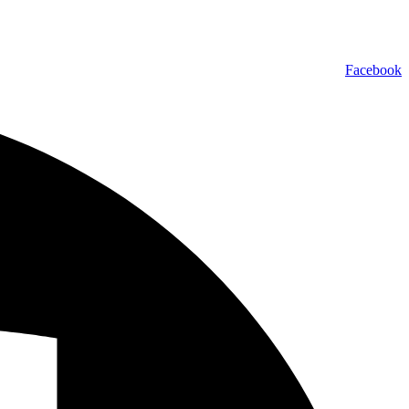
Facebook