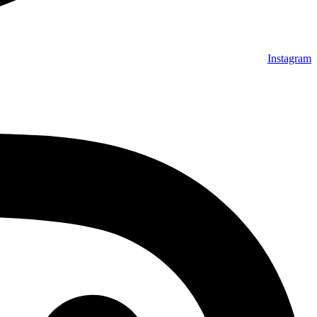
Instagram