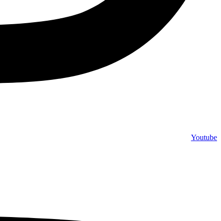
Youtube